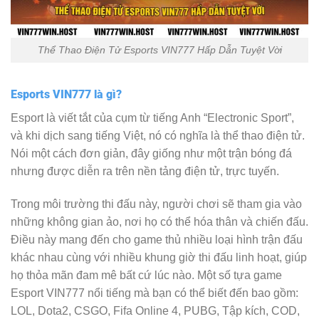
Thể Thao Điện Tử Esports VIN777 Hấp Dẫn Tuyệt Vời
Esports VIN777 là gì?
Esport là viết tắt của cụm từ tiếng Anh “Electronic Sport”,
và khi dịch sang tiếng Việt, nó có nghĩa là thể thao điện tử.
Nói một cách đơn giản, đây giống như một trận bóng đá
nhưng được diễn ra trên nền tảng điện tử, trực tuyến.
Trong môi trường thi đấu này, người chơi sẽ tham gia vào
những không gian ảo, nơi họ có thể hóa thân và chiến đấu.
Điều này mang đến cho game thủ nhiều loại hình trận đấu
khác nhau cùng với nhiều khung giờ thi đấu linh hoạt, giúp
họ thỏa mãn đam mê bất cứ lúc nào. Một số tựa game
Esport VIN777 nổi tiếng mà bạn có thể biết đến bao gồm:
LOL, Dota2, CSGO, Fifa Online 4, PUBG, Tập kích, COD,