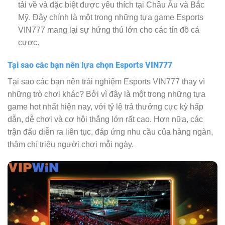
tải về và đặc biệt được yêu thích tại Châu Âu và Bắc
Mỹ. Đây chính là một trong những tựa game Esports
VIN777 mang lại sự hứng thú lớn cho các tín đồ cá
cược.
Tại sao các bạn nên lựa chọn Esports VIN777
Tại sao các bạn nên trải nghiệm Esports VIN777 thay vì
những trò chơi khác? Bởi vì đây là một trong những tựa
game hot nhất hiện nay, với tỷ lệ trả thưởng cực kỳ hấp
dẫn, dễ chơi và cơ hội thắng lớn rất cao. Hơn nữa, các
trận đấu diễn ra liên tục, đáp ứng nhu cầu của hàng ngàn,
thậm chí triệu người chơi mỗi ngày.