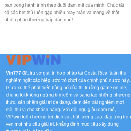
bạn trong hành trình theo đuổi đam mê của mình. Chúc tất
cả các bet thủ luôn gặp nhiều may mắn và mang về thật
nhiều phần thưởng hấp dẫn nhé!
Vin777
đặt trụ sở giải trí hợp pháp tại Costa Rica, tuân thủ
nghiêm ngặt các hiệp ước trò chơi của chính phủ nước này.
Giữa xu thế phát triển bùng nổ của thị trường game online,
chúng tôi không ngừng tìm kiếm và sáng tạo những phương
thức, sản phẩm giải trí đa dạng, đem đến trải nghiệm mới
mẻ, thú vị cho khách hàng. Với đội ngũ giàu đam mê,
VIPwin luôn hướng tới dịch vụ chất lượng cao, đáp ứng trọn
vẹn mọi nhu cầu giải trí, khẳng định mục tiêu xây dựng