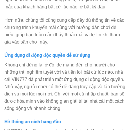
mắc của khách hàng bất cứ lúc nào, ở bất kỳ đâu.
Hơn nữa, chúng tôi cũng cung cấp đầy đủ thông tin về các
chương trình khuyến mãi cùng với hướng dẫn chơi dễ
hiểu, giúp bạn luôn cảm thấy thoải mái và tự tin khi tham
gia vào sân chơi này.
Ứng dụng di động độc quyền dễ sử dụng
Không chỉ dừng lại ở đó, để mang đến cho người chơi
những trải nghiệm tuyệt vời và tiện lợi bất cứ lúc nào, nhà
cái VIN777 đã phát triển một ứng dụng di động độc quyền.
Nhờ vậy, người chơi có thể dễ dàng truy cập và tận hưởng
dịch vụ mọi lúc mọi nơi. Chỉ với một cú nhấp chuột, bạn sẽ
được hòa mình vào không gian giải trí tại nhà cái một cách
sống động và nhanh chóng!
Hệ thống an ninh hàng đầu